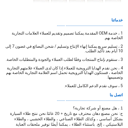
خدماتنا
.................................................. .......
1 ، خدمة OEM المقدمة.يمكننا تصميم وتقديم للعملاء العلامات التجارية
الخاصة بهم.
2 ، تسليم سريع.يمكننا إنهاء الإنتاج وتسليم / شحن البضائع في غضون 7 إلى
10 أيام بعد تأكيد الطلب.
3 ، سنقوم بإنتاج المنتجات وفقًا لطلب العملاء والجودة والمتطلبات الخاصة.
4 ، نحن نقدم الهدايا الترويجية للعملاء.إذا كان لدى العملاء علامتهم التجارية
الخاصة ، فستكون الهدايا الترويجية تحمل اسم العلامة التجارية الخاصة بهم
وتصميمها.
5 ، سوف نقدم الدعم الكامل للعملاء.
اتصل بنا
.................................................. .......
1 ، هل مصنع أو شركة تجارية؟
ج: نحن مصنع دهان محترف مع تاريخ + 20 عامًا.نحن ننتج طلاء السيارة
بشكل أساسي ، وكذلك الطلاء الصناعي ، والطلاء الخشبي ، والطلاء
البلاستيكي ، إلخ. باستثناء الطلاء ، يمكننا أيضًا توفير ملحقات العناية