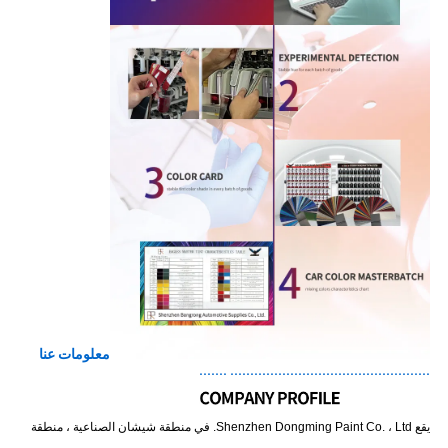
معلومات عنا
.................................................. .......
يقع Shenzhen Dongming Paint Co. ، Ltd. في منطقة شيشان الصناعية ، منطقة