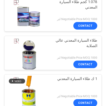
1.078 كجم طلاء السيارة
المعدني
Negotiable Price MOQ:1000 لتر
CONTACT
طلاء السيارة المعدني عالي
الصلابة
Negotiable Price MOQ:1000 لتر
CONTACT
1 ك طلاء السيارة المعدني
Negotiable Price MOQ:1000 لتر
CONTACT