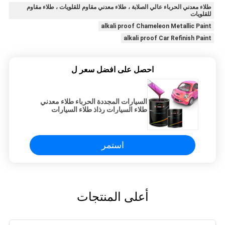
طلاء معدني الحرباء عالي الصلابة ، طلاء معدني مقاوم للقلويات ، طلاء مقاوم
للقلويات
alkali proof Chameleon Metallic Paint
alkali proof Car Refinish Paint
احصل على افضل سعر ل
السيارات المجددة الحرباء طلاء معدني
طلاء السيارات رذاذ طلاء السيارات
استمر
أعلى المنتجات