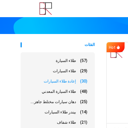
الفئات
Hot
(57)
طلاء السيارة
(29)
طلاء السيارات
(30)
إعادة طلاء السيارات
(48)
طلاء السيارة المعدني
(25)
دهان سيارات مختلط جاهز...
(14)
بيندر طلاء السيارات
(21)
طلاء شفاف