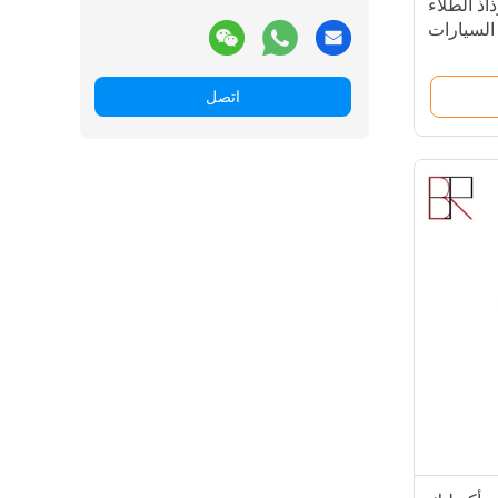
اذ الطلاء
السيارات
اتصل