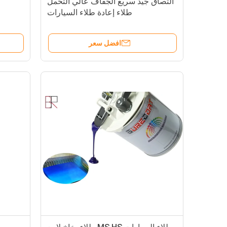
التصاق جيد سريع الجفاف عالي التحمل
طلاء إعادة طلاء السيارات
افضل سعر