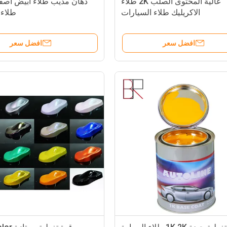
عالية المحتوى الصلب 2K طلاء
دهان مذيب طلاء أبيض أصفر
الاكريليك طلاء السيارات
طلاء 
افضل سعر
افضل سعر