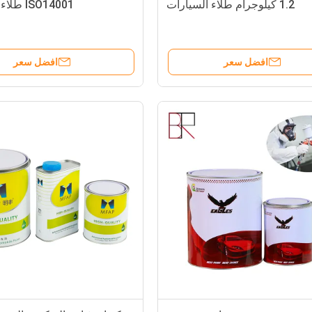
1.2 كيلوجرام طلاء السيارات
ISO14001 طلاء السيارات
افضل سعر
افضل سعر