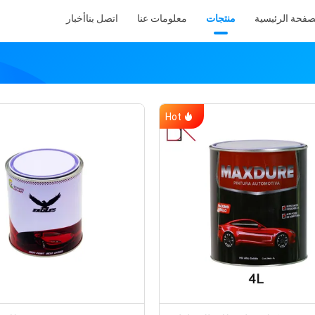
صفحة الرئيسية
منتجات
معلومات عنا
اتصل بنا
أخبار
Hot