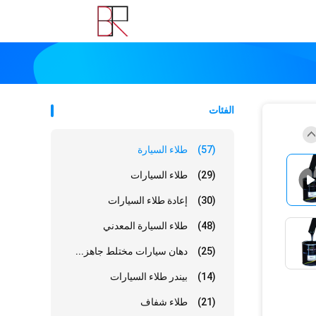
الفئات
(57)
طلاء السيارة
(29)
طلاء السيارات
(30)
إعادة طلاء السيارات
(48)
طلاء السيارة المعدني
(25)
دهان سيارات مختلط جاهز...
(14)
بيندر طلاء السيارات
(21)
طلاء شفاف