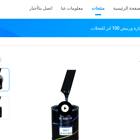
صفحة الرئيسية
منتجات
معلومات عنا
اتصل بنا
أخبار
10 لتر للعجلات