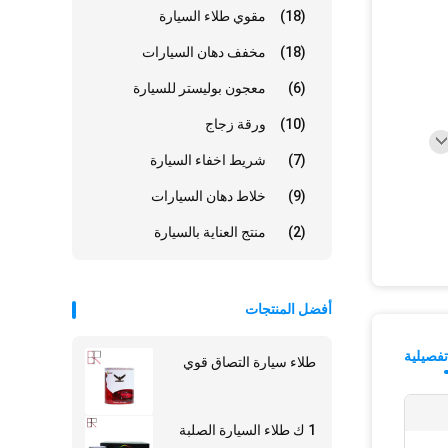
(18)
مقوي طلاء السيارة
(18)
مخفف دهان السيارات
(6)
معجون بوليستر للسيارة
(10)
ورقة زجاج
(7)
شريط اخفاء السيارة
(9)
خلاط دهان السيارات
(2)
منتج العناية بالسيارة
أفضل المنتجات
فصيلية
طلاء سيارة التصاق قوي
1 ك طلاء السيارة الصلبة