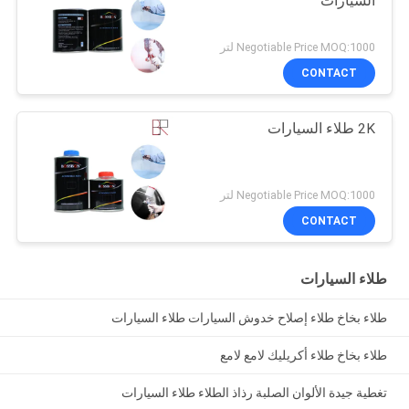
السيارات
Negotiable Price MOQ:1000 لتر
CONTACT
2K طلاء السيارات
Negotiable Price MOQ:1000 لتر
CONTACT
طلاء السيارات
طلاء بخاخ طلاء إصلاح خدوش السيارات طلاء السيارات
طلاء بخاخ طلاء أكريليك لامع لامع
تغطية جيدة الألوان الصلبة رذاذ الطلاء طلاء السيارات