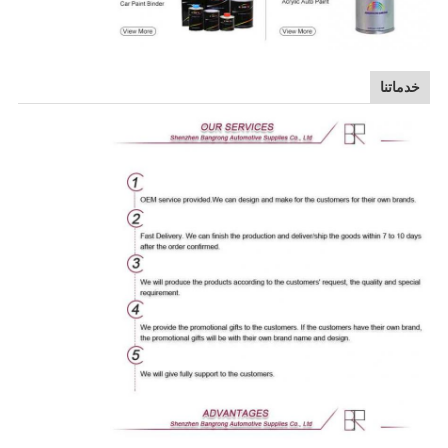
خدماتنا