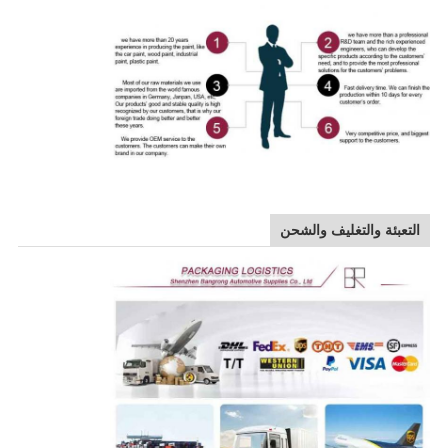
التعبئة والتغليف والشحن