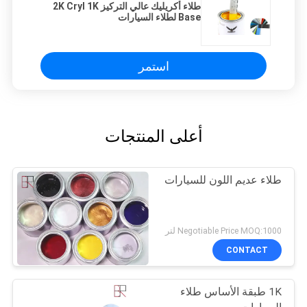
طلاء أكريليك عالي التركيز 2K Cryl 1K
Base لطلاء السيارات
استمر
أعلى المنتجات
طلاء عديم اللون للسيارات
Negotiable Price MOQ:1000 لتر
CONTACT
1K طبقة الأساس طلاء