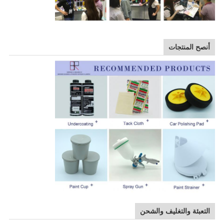
أنصح المنتجات
التعبئة والتغليف والشحن