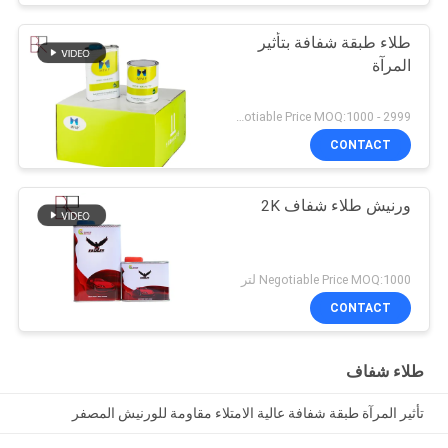
طلاء طبقة شفافة بتأثير
المرآة
Negotiable Price MOQ:1000 - 2999 لتر
CONTACT
ورنيش طلاء شفاف 2K
Negotiable Price MOQ:1000 لتر
CONTACT
طلاء شفاف
تأثير المرآة طبقة شفافة عالية الامتلاء مقاومة للورنيش المصفر