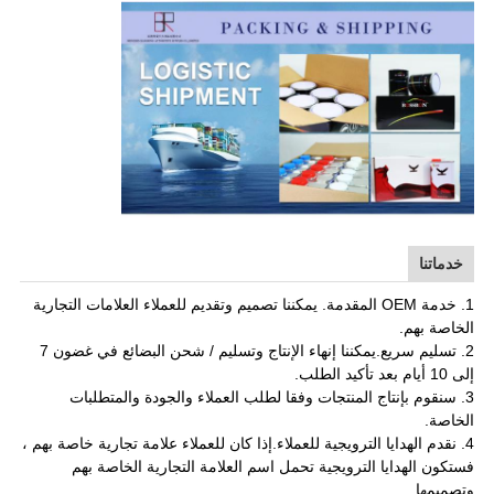
خدماتنا
1. خدمة OEM المقدمة. يمكننا تصميم وتقديم للعملاء العلامات التجارية
الخاصة بهم.
2. تسليم سريع.يمكننا إنهاء الإنتاج وتسليم / شحن البضائع في غضون 7
إلى 10 أيام بعد تأكيد الطلب.
3. سنقوم بإنتاج المنتجات وفقا لطلب العملاء والجودة والمتطلبات
الخاصة.
4. نقدم الهدايا الترويجية للعملاء.إذا كان للعملاء علامة تجارية خاصة بهم ،
فستكون الهدايا الترويجية تحمل اسم العلامة التجارية الخاصة بهم
وتصميمها.