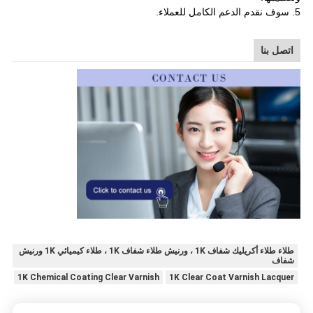
5. سوف نقدم الدعم الكامل للعملاء
.
اتصل بنا
طلاء طلاء أكريليك شفاف 1K ، ورنيش طلاء شفاف 1K ، طلاء كيميائي 1K ورنيش
شفاف
1K Chemical Coating Clear Varnish
1K Clear Coat Varnish Lacquer