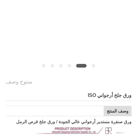
PRIVACY
POLICY
منتوج وصف
ورق جلخ أرجواني ISO
وصف المنتج
ورق صنفرة مستدير أرجواني عالي الجودة / ورق جلخ قرص الرمل