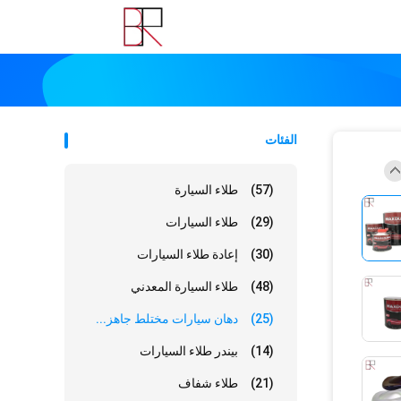
الفئات
(57)
طلاء السيارة
(29)
طلاء السيارات
(30)
إعادة طلاء السيارات
(48)
طلاء السيارة المعدني
(25)
دهان سيارات مختلط جاهز...
(14)
بيندر طلاء السيارات
(21)
طلاء شفاف