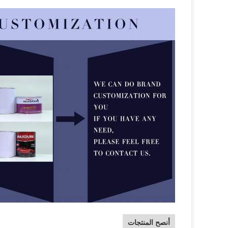
أنصح المنتجات