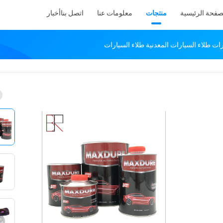
صفحة الرئيسية
منتجات
معلومات عنا
اتصل بنا
أخبار
ت طلاء السيارات المعدنية طلاء السيارات